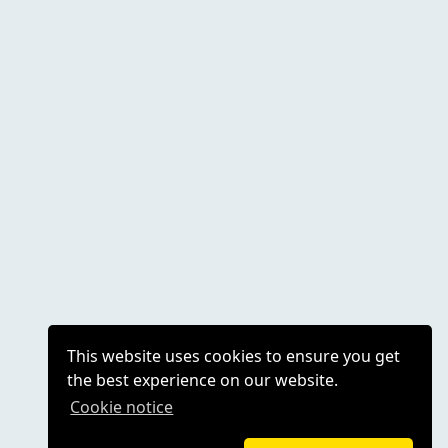
This website uses cookies to ensure you get
the best experience on our website.
Cookie notice