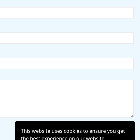
This website uses cookies to ensure you get
the best experience on our website.