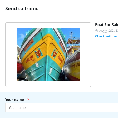
Send to friend
Boat For Sal
⛵ ගාල්ල ධිවර වර
Check with sel
Your name
*